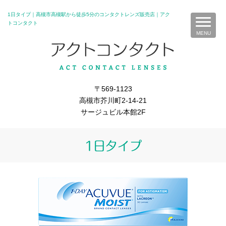
1日タイプ｜高槻市高槻駅から徒歩5分のコンタクトレンズ販売店｜アク
トコンタクト
〒569-1123
高槻市芥川町2-14-21
サージュビル本館2F
1日タイプ