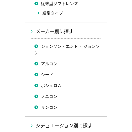
従来型ソフトレンズ
通常タイプ
メーカー別に探す
ジョンソン・エンド・ ジョンソ
ン
アルコン
シード
ボシュロム
メニコン
サンコン
シチュエーション別に探す