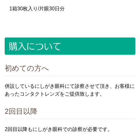
1箱30枚入り/片眼30日分
購入について
初めての方へ
併設しているにしがき眼科にて診察させて頂き、お客様に
あったコンタクトレンズをご提供致します。
2回目以降
2回目以降もにしがき眼科での診察が必要です。