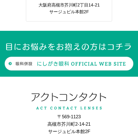
大阪府高槻市芥川町2丁目14-21
サージュビル本館2F
〒569-1123
高槻市芥川町2-14-21
サージュビル本館2F