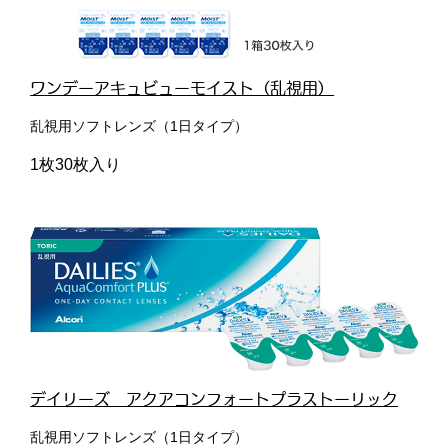
ワンデーアキュビューモイスト（乱視用）
乱視用ソフトレンズ（1日タイプ）
1枚30枚入り
デイリーズ アクアコンフォートプラストーリック
乱視用ソフトレンズ（1日タイプ）