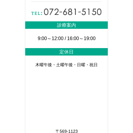
診療案内
9:00～12:00 / 16:00～19:00
定休日
木曜午後・土曜午後・日曜・祝日
〒569-1123