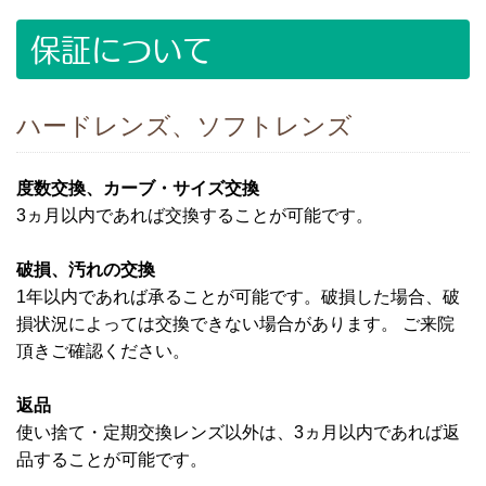
保証について
ハードレンズ、ソフトレンズ
度数交換、カーブ・サイズ交換
3ヵ月以内であれば交換することが可能です。
破損、汚れの交換
1年以内であれば承ることが可能です。破損した場合、破
損状況によっては交換できない場合があります。 ご来院
頂きご確認ください。
返品
使い捨て・定期交換レンズ以外は、3ヵ月以内であれば返
品することが可能です。