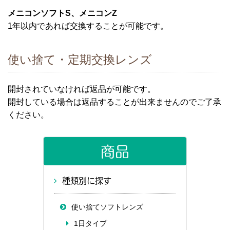
メニコンソフトS、メニコンZ
1年以内であれば交換することが可能です。
使い捨て・定期交換レンズ
開封されていなければ返品が可能です。
開封している場合は返品することが出来ませんのでご了承
ください。
商品
種類別に探す
使い捨てソフトレンズ
1日タイプ