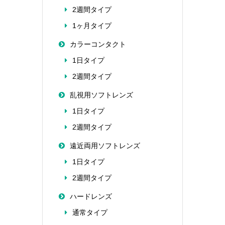
2週間タイプ
1ヶ月タイプ
カラーコンタクト
1日タイプ
2週間タイプ
乱視用ソフトレンズ
1日タイプ
2週間タイプ
遠近両用ソフトレンズ
1日タイプ
2週間タイプ
ハードレンズ
通常タイプ