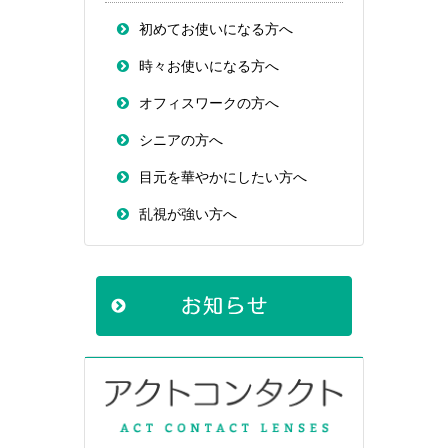
初めてお使いになる方へ
時々お使いになる方へ
オフィスワークの方へ
シニアの方へ
目元を華やかにしたい方へ
乱視が強い方へ