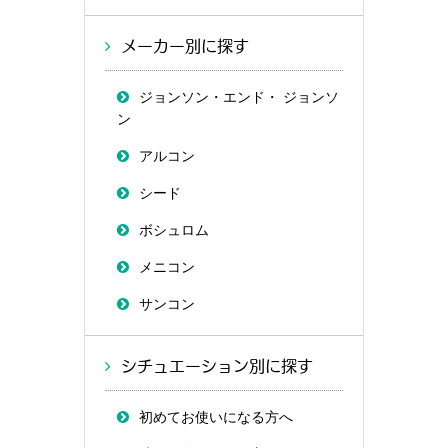
メーカー別に探す
ジョンソン・エンド・ ジョンソ
ン
アルコン
シード
ボシュロム
メニコン
サンコン
シチュエーション別に探す
初めてお使いになる方へ