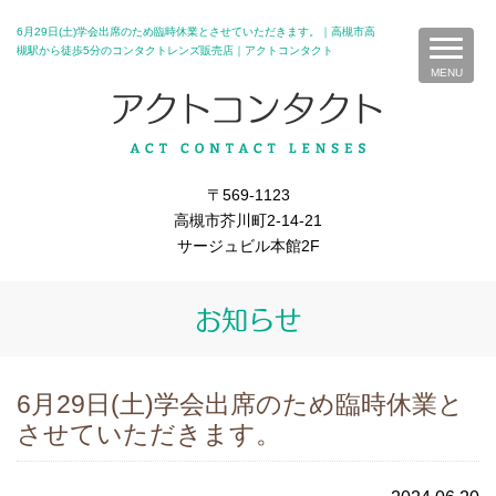
6月29日(土)学会出席のため臨時休業とさせていただきます。｜高槻市高
槻駅から徒歩5分のコンタクトレンズ販売店｜アクトコンタクト
〒569-1123
高槻市芥川町2-14-21
サージュビル本館2F
お知らせ
6月29日(土)学会出席のため臨時休業と
させていただきます。