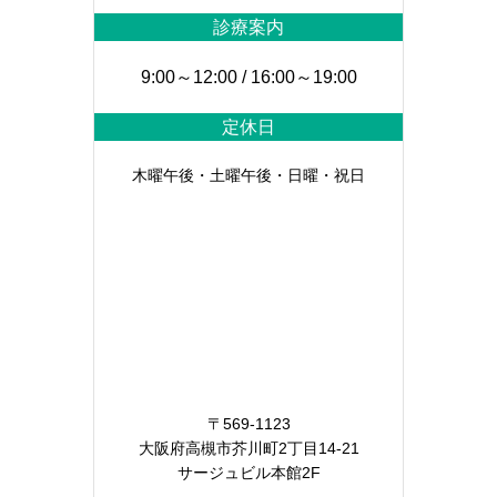
診療案内
9:00～12:00 / 16:00～19:00
定休日
木曜午後・土曜午後・日曜・祝日
〒569-1123
大阪府高槻市芥川町2丁目14-21
サージュビル本館2F