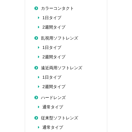
カラーコンタクト
1日タイプ
2週間タイプ
乱視用ソフトレンズ
1日タイプ
2週間タイプ
遠近両用ソフトレンズ
1日タイプ
2週間タイプ
ハードレンズ
通常タイプ
従来型ソフトレンズ
通常タイプ