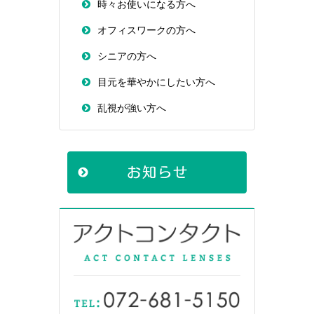
時々お使いになる方へ
オフィスワークの方へ
シニアの方へ
目元を華やかにしたい方へ
乱視が強い方へ