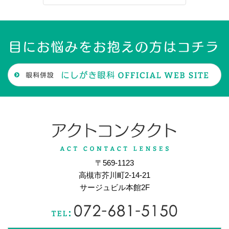
〒569-1123
高槻市芥川町2-14-21
サージュビル本館2F